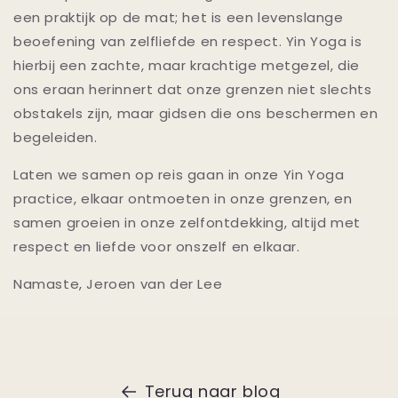
een praktijk op de mat; het is een levenslange
beoefening van zelfliefde en respect. Yin Yoga is
hierbij een zachte, maar krachtige metgezel, die
ons eraan herinnert dat onze grenzen niet slechts
obstakels zijn, maar gidsen die ons beschermen en
begeleiden.
Laten we samen op reis gaan in onze Yin Yoga
practice, elkaar ontmoeten in onze grenzen, en
samen groeien in onze zelfontdekking, altijd met
respect en liefde voor onszelf en elkaar.
Namaste, Jeroen van der Lee
Terug naar blog