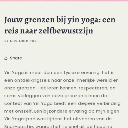
Jouw grenzen bij yin yoga: een
reis naar zelfbewustzijn
24 NOVEMBER 2023
Share
Yin Yoga is meer dan een fysieke ervaring; het is
een ontdekkingsreis naar onze innerlijke wereld en
onze grenzen. Het leren kennen, respecteren, en
soms verleggen van deze grenzen binnen de
context van Yin Yoga biedt een diepere verbinding
met onszelf. Een bijzondere ervaring op mijn eigen
Yin Yoga-pad was tijdens het uitvoeren van de
Snail-positie, waarbij het te snel uit de houding