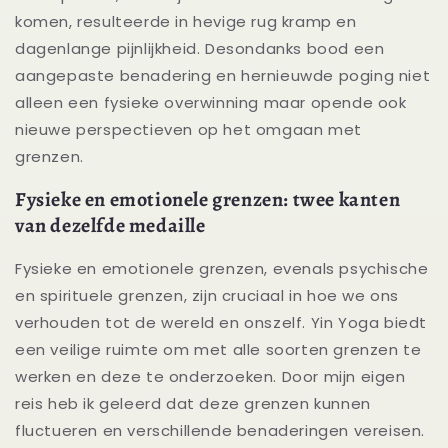
komen, resulteerde in hevige rug kramp en
dagenlange pijnlijkheid. Desondanks bood een
aangepaste benadering en hernieuwde poging niet
alleen een fysieke overwinning maar opende ook
nieuwe perspectieven op het omgaan met
grenzen.
Fysieke en emotionele grenzen: twee kanten
van dezelfde medaille
Fysieke en emotionele grenzen, evenals psychische
en spirituele grenzen, zijn cruciaal in hoe we ons
verhouden tot de wereld en onszelf. Yin Yoga biedt
een veilige ruimte om met alle soorten grenzen te
werken en deze te onderzoeken. Door mijn eigen
reis heb ik geleerd dat deze grenzen kunnen
fluctueren en verschillende benaderingen vereisen.