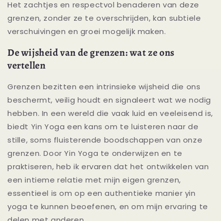
Het zachtjes en respectvol benaderen van deze
grenzen, zonder ze te overschrijden, kan subtiele
verschuivingen en groei mogelijk maken.
De wijsheid van de grenzen: wat ze ons
vertellen
Grenzen bezitten een intrinsieke wijsheid die ons
beschermt, veilig houdt en signaleert wat we nodig
hebben. In een wereld die vaak luid en veeleisend is,
biedt Yin Yoga een kans om te luisteren naar de
stille, soms fluisterende boodschappen van onze
grenzen. Door Yin Yoga te onderwijzen en te
praktiseren, heb ik ervaren dat het ontwikkelen van
een intieme relatie met mijn eigen grenzen,
essentieel is om op een authentieke manier yin
yoga te kunnen beoefenen, en om mijn ervaring te
delen met anderen.