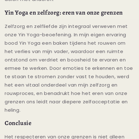
Yin Yoga en zelfzorg: eren van onze grenzen
Zelfzorg en zelfliefde zijn integraal verweven met
onze Yin Yoga-beoefening. In mijn eigen ervaring
bood Yin Yoga een baken tijdens het rouwen om
het verlies van mijn vader, waardoor een ruimte
ontstond om verdriet en boosheid te ervaren en
ermee te werken. Door emoties te erkennen en toe
te staan te stromen zonder vast te houden, werd
het een vitaal onderdeel van mijn zelfzorg en
rouwproces, en benadrukt hoe het eren van onze
grenzen ons leidt naar diepere zelfacceptatie en
heling.
Conclusie
Het respecteren van onze grenzen is niet alleen