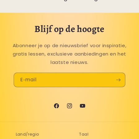
Blijf op de hoogte
Abonneer je op de nieuwsbrief voor inspiratie,
gratis lessen, exclusieve aanbiedingen en het
laatste nieuws.
E‑mail
Facebook
Instagram
YouTube
Land/regio
Taal