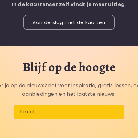
In de kaartenset zelf vindt je meer uitleg.
Aan de slag met de kaarten
Blijf op de hoogte
 je op de nieuwsbrief voor inspiratie, gratis lessen, e
aanbiedingen en het laatste nieuws.
Email