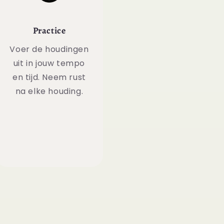
Practice
Voer de houdingen
uit in jouw tempo
en tijd. Neem rust
na elke houding.