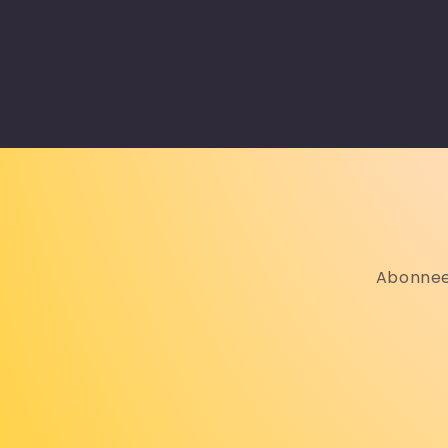
Abonneer