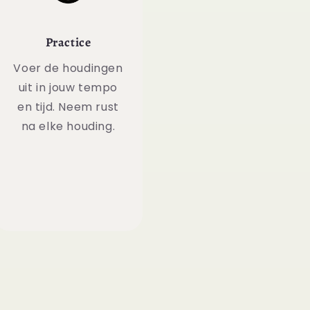
Practice
Voer de houdingen
uit in jouw tempo
en tijd. Neem rust
na elke houding.