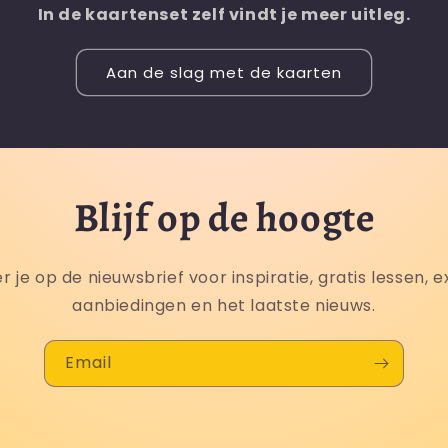
In de kaartenset zelf vindt je meer uitleg.
Aan de slag met de kaarten
Blijf op de hoogte
 je op de nieuwsbrief voor inspiratie, gratis lessen, e
aanbiedingen en het laatste nieuws.
Email