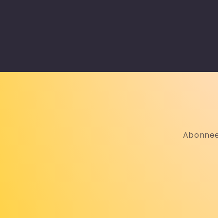
Abonneer