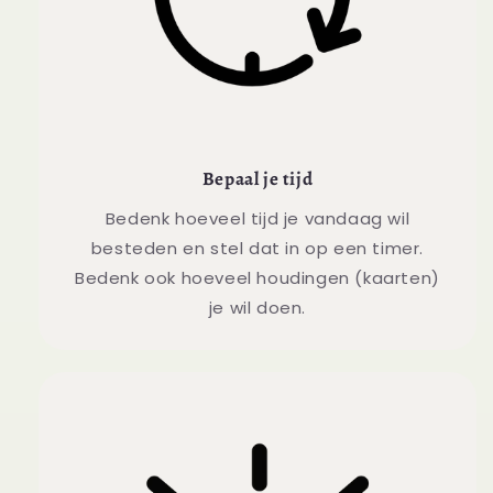
Bepaal je tijd
Bedenk hoeveel tijd je vandaag wil
besteden en stel dat in op een timer.
Bedenk ook hoeveel houdingen (kaarten)
je wil doen.