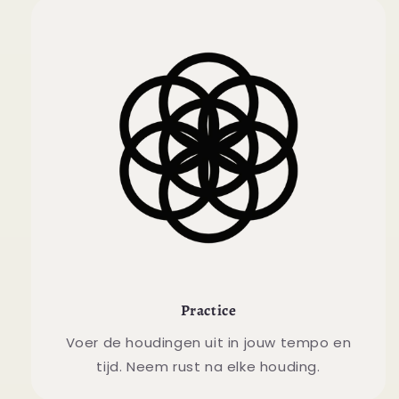
Practice
Voer de houdingen uit in jouw tempo en
tijd. Neem rust na elke houding.