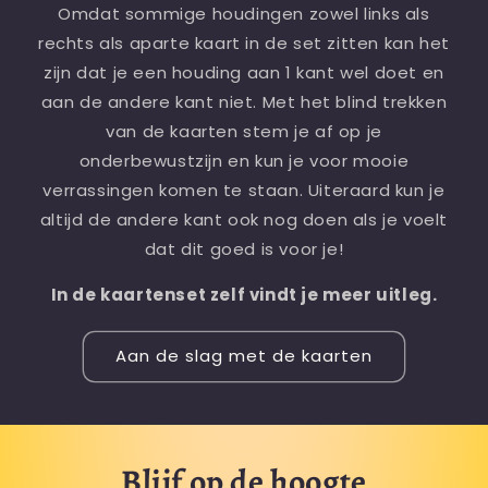
Omdat sommige houdingen zowel links als
rechts als aparte kaart in de set zitten kan het
zijn dat je een houding aan 1 kant wel doet en
aan de andere kant niet. Met het blind trekken
van de kaarten stem je af op je
onderbewustzijn en kun je voor mooie
verrassingen komen te staan. Uiteraard kun je
altijd de andere kant ook nog doen als je voelt
dat dit goed is voor je!
In de kaartenset zelf vindt je meer uitleg.
Aan de slag met de kaarten
Blijf op de hoogte