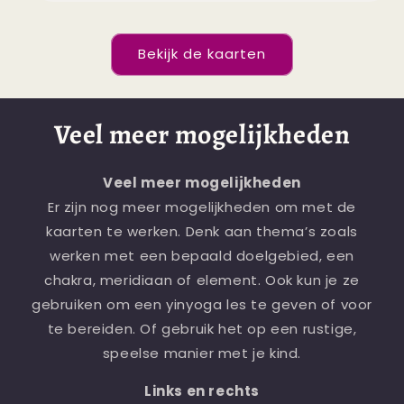
Bekijk de kaarten
Veel meer mogelijkheden
Veel meer mogelijkheden
Er zijn nog meer mogelijkheden om met de
kaarten te werken. Denk aan thema’s zoals
werken met een bepaald doelgebied, een
chakra, meridiaan of element. Ook kun je ze
gebruiken om een yinyoga les te geven of voor
te bereiden. Of gebruik het op een rustige,
speelse manier met je kind.
Links en rechts