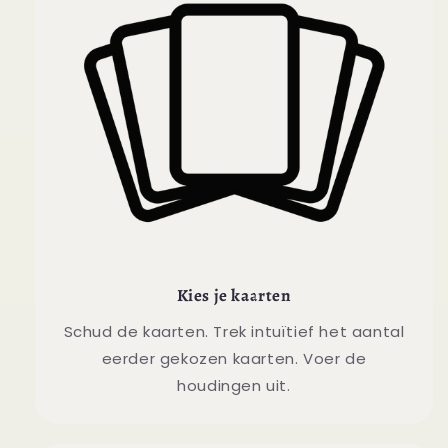
Kies je kaarten
Schud de kaarten. Trek intuïtief het aantal
eerder gekozen kaarten. Voer de
houdingen uit.