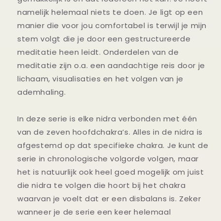
namelijk helemaal niets te doen. Je ligt op een
manier die voor jou comfortabel is terwijl je mijn
stem volgt die je door een gestructureerde
meditatie heen leidt. Onderdelen van de
meditatie zijn o.a. een aandachtige reis door je
lichaam, visualisaties en het volgen van je
ademhaling.
In deze serie is elke nidra verbonden met één
van de zeven hoofdchakra’s. Alles in de nidra is
afgestemd op dat specifieke chakra. Je kunt de
serie in chronologische volgorde volgen, maar
het is natuurlijk ook heel goed mogelijk om juist
die nidra te volgen die hoort bij het chakra
waarvan je voelt dat er een disbalans is. Zeker
wanneer je de serie een keer helemaal