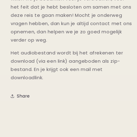
het feit dat je hebt besloten om samen met ons
deze reis te gaan maken! Mocht je onderweg
vragen hebben, dan kun je altijd contact met ons
opnemen, dan helpen we je zo goed mogelijk
verder op weg.
Het audiobestand wordt bij het afrekenen ter
download (via een link) aangeboden als zip-
bestand. En je krijgt ook een mail met
downloadlink.
Share