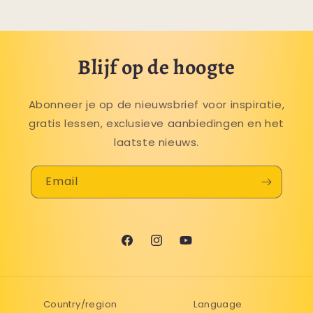
Blijf op de hoogte
Abonneer je op de nieuwsbrief voor inspiratie,
gratis lessen, exclusieve aanbiedingen en het
laatste nieuws.
Email
Facebook
Instagram
YouTube
Country/region
Language